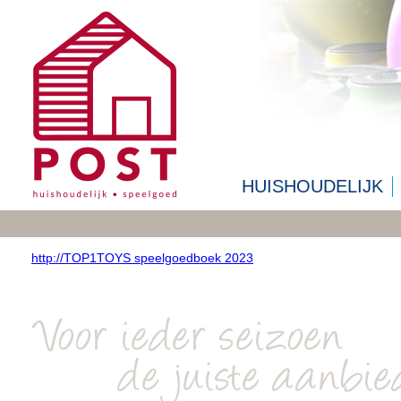
HUISHOUDELIJK
http://TOP1TOYS speelgoedboek 2023