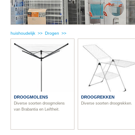
huishoudelijk >>
Drogen >>
DROOGMOLENS
DROOGREKKEN
Diverse soorten droogmolens
Diverse soorten droogrekken.
van Brabantia en Leiftheit.