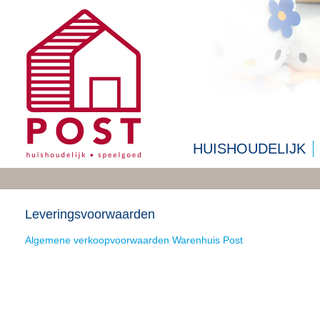
HUISHOUDELIJK
Leveringsvoorwaarden
Algemene verkoopvoorwaarden Warenhuis Post